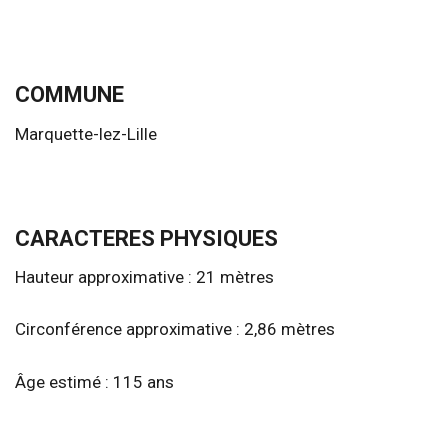
COMMUNE
Marquette-lez-Lille
CARACTERES PHYSIQUES
Hauteur approximative : 21 mètres
Circonférence approximative : 2,86 mètres
Âge estimé : 115 ans