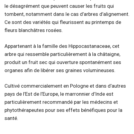
le désagrément que peuvent causer les fruits qui
tombent, notamment dans le cas d’arbres d’alignement.
Ce sont des variétés qui fleurissent au printemps de
fleurs blanchâtres rosées.
Appartenant à la famille des Hippocastanaceae, cet
arbre qui ressemble particulièrement à la châtaigne,
produit un fruit sec qui ouverture spontanément ses
organes afin de libérer ses graines volumineuses.
Cultivé commercialement en Pologne et dans d’autres
pays de l’Est de l’Europe, le marronnier d’Inde est
particulièrement recommandé par les médecins et
phytothérapeutes pour ses effets bénéfiques pour la
santé.