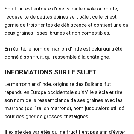
Son fruit est entouré d’une capsule ovale ou ronde,
recouverte de petites épines vert pâle ; celle-ci est
garnie de trois fentes de déhiscence et contient une ou
deux graines lisses, brunes et non comestibles.
En réalité, le nom de marron d’Inde est celui qui a été
donné à son fruit, qui ressemble à la châtaigne.
INFORMATIONS SUR LE SUJET
Le marronnier d’Inde, originaire des Balkans, fut
répandu en Europe occidentale au XVIIe siècle et tire
son nom de la ressemblance de ses graines avec les
marrons (de l’italien marrone), nom jusqu’alors utilisé
pour désigner de grosses châtaignes.
Il existe des variétés qui ne fructifient pas afin d’éviter