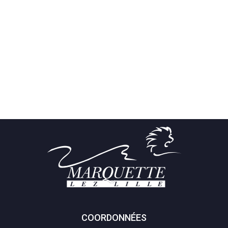
COORDONNÉES