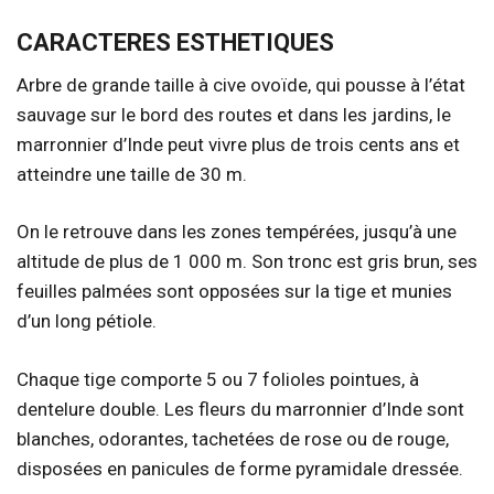
CARACTERES ESTHETIQUES
Arbre de grande taille à cive ovoïde, qui pousse à l’état
sauvage sur le bord des routes et dans les jardins, le
marronnier d’Inde peut vivre plus de trois cents ans et
atteindre une taille de 30 m.
On le retrouve dans les zones tempérées, jusqu’à une
altitude de plus de 1 000 m. Son tronc est gris brun, ses
feuilles palmées sont opposées sur la tige et munies
d’un long pétiole.
Chaque tige comporte 5 ou 7 folioles pointues, à
dentelure double. Les fleurs du marronnier d’Inde sont
blanches, odorantes, tachetées de rose ou de rouge,
disposées en panicules de forme pyramidale dressée.