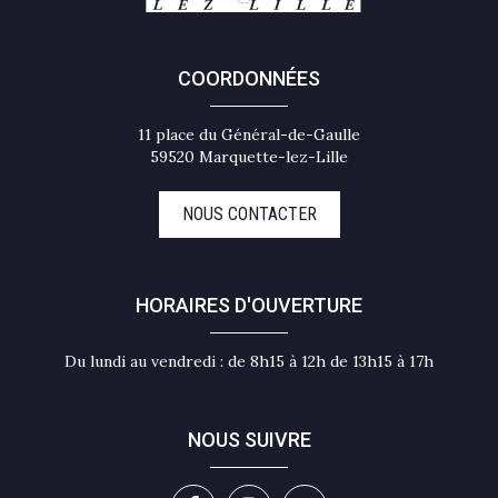
COORDONNÉES
11 place du Général-de-Gaulle
59520 Marquette-lez-Lille
NOUS CONTACTER
HORAIRES D'OUVERTURE
Du lundi au vendredi : de 8h15 à 12h de 13h15 à 17h
NOUS SUIVRE