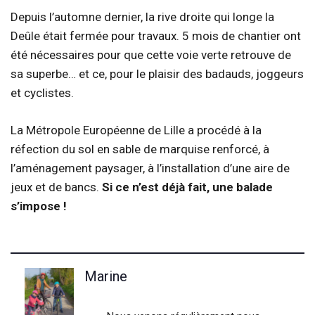
Depuis l’automne dernier, la rive droite qui longe la
Deûle était fermée pour travaux. 5 mois de chantier ont
été nécessaires pour que cette voie verte retrouve de
sa superbe… et ce, pour le plaisir des badauds, joggeurs
et cyclistes.
La Métropole Européenne de Lille a procédé à la
réfection du sol en sable de marquise renforcé, à
l’aménagement paysager, à l’installation d’une aire de
jeux et de bancs.
Si ce n’est déjà fait, une balade
s’impose !
Marine