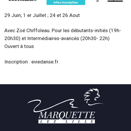
29 Juin; 1 er Juillet ; 24 et 26 Aout
Avec Zoé Chiffoleau. Pour les débutants-initiés (19h-
20h30) et Intermédiaires-avancés (20h30- 22h)
Ouvert à tous
Inscription : eviedanse.fr